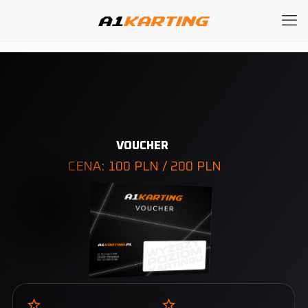
VOUCHER
CENA: 100 PLN / 200 PLN