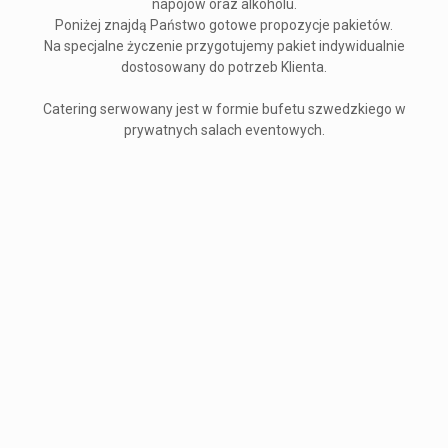
napojów oraz alkoholu.
Poniżej znajdą Państwo gotowe propozycje pakietów.
Na specjalne życzenie przygotujemy pakiet indywidualnie
dostosowany do potrzeb Klienta.
Catering serwowany jest w formie bufetu szwedzkiego w
prywatnych salach eventowych.