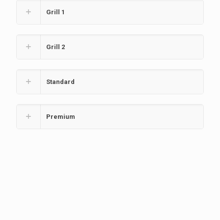
Grill 1
Grill 2
Standard
Premium