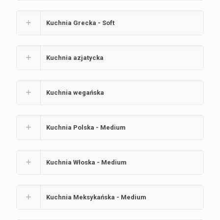
Kuchnia Grecka - Soft
Kuchnia azjatycka
Kuchnia wegańska
Kuchnia Polska - Medium
Kuchnia Włoska - Medium
Kuchnia Meksykańska - Medium