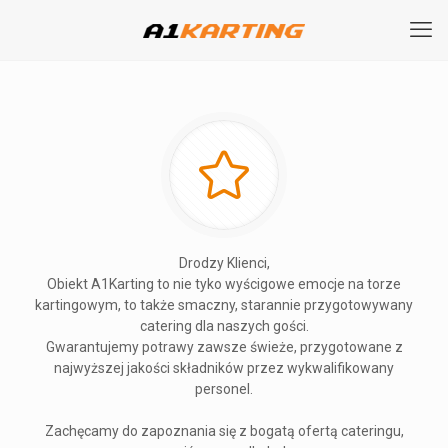
Drodzy Klienci,
Obiekt A1Karting to nie tyko wyścigowe emocje na torze
kartingowym, to także smaczny, starannie przygotowywany
catering dla naszych gości.
Gwarantujemy potrawy zawsze świeże, przygotowane z
najwyższej jakości składników przez wykwalifikowany
personel.
Zachęcamy do zapoznania się z bogatą ofertą cateringu,