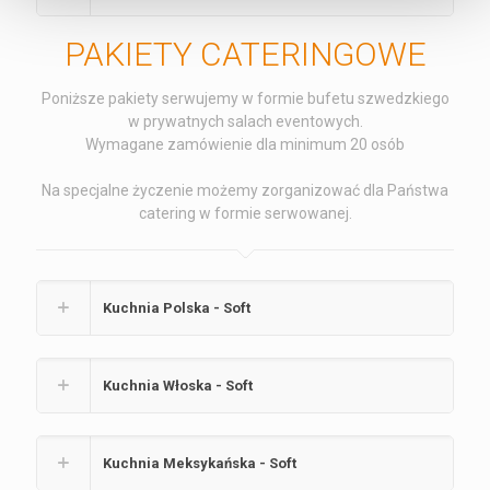
PAKIETY CATERINGOWE
Poniższe pakiety serwujemy w formie bufetu szwedzkiego
w prywatnych salach eventowych.
Wymagane zamówienie dla minimum 20 osób
Na specjalne życzenie możemy zorganizować dla Państwa
catering w formie serwowanej.
Kuchnia Polska - Soft
Kuchnia Włoska - Soft
Kuchnia Meksykańska - Soft