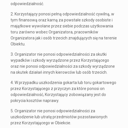
odpowiedzialność.
2. Korzystający ponosi pełną odpowiedzialność cywilną, w
tym finansową oraz karną za powstałe szkody osobiste i
majątkowe wywołane przez siebie podczas użytkowania
toru zarówno wobec Organizatora, pracowników
Organizatora jak i osób trzecich znajdujących się na terenie
Obiektu.
3. Organizator nie ponosi odpowiedzialności za skutki
wypadków i szkody wyrządzone przez Korzystającego
oraz nie ponosi odpowiedzialności za szkody wyrządzone
na skutek działań innych kierowców lub osób trzecich.
4. W przypadku uszkodzenia gokarta lub toru gokartowego
przez Korzystającego z przyczyn za które ponosi on
odpowiedzialność, Korzystający zobowiązany jest do
pokrycia kosztów naprawy.
5. Organizator nie ponosi odpowiedzialności za
uszkodzenie lub utratę przedmiotów pozostawionych
przez Korzystającego w Obiekcie.