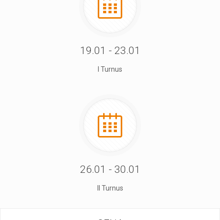
19.01 - 23.01
I Turnus
26.01 - 30.01
II Turnus