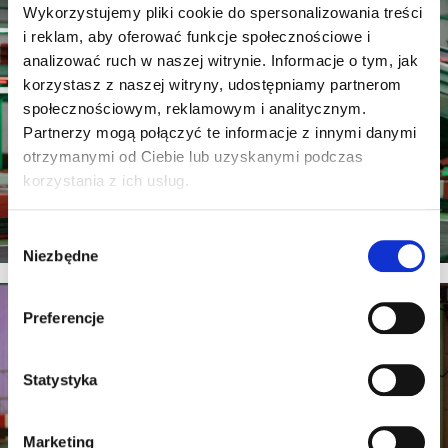
Wykorzystujemy pliki cookie do spersonalizowania treści
i reklam, aby oferować funkcje społecznościowe i
analizować ruch w naszej witrynie. Informacje o tym, jak
korzystasz z naszej witryny, udostępniamy partnerom
społecznościowym, reklamowym i analitycznym.
Partnerzy mogą połączyć te informacje z innymi danymi
otrzymanymi od Ciebie lub uzyskanymi podczas
korzystania z ich usług.
Wybór
Niezbędne
zgody
Preferencje
Statystyka
Marketing