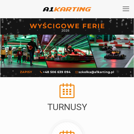
TURNUSY