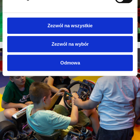
Zezwól na wszystkie
Zezwól na wybór
Odmowa