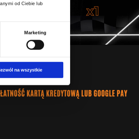
anymi od Ciebie lub
Marketing
ezwól na wszystkie