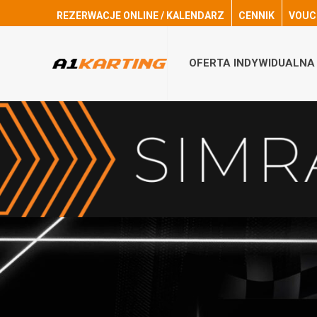
REZERWACJE ONLINE / KALENDARZ
CENNIK
VOUC
OFERTA INDYWIDUALNA