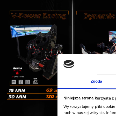
Zgoda
Niniejsza strona korzysta z
Wykorzystujemy pliki cookie 
ruch w naszej witrynie. Inf