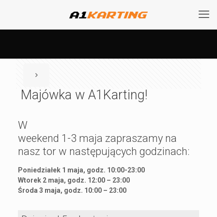
Majówka w A1Karting!
W
weekend 1-3 maja zapraszamy na
nasz tor w następujących godzinach:
Poniedziałek 1 maja, godz. 10:00-23:00
Wtorek 2 maja, godz. 12:00 – 23:00
Środa 3 maja, godz. 10:00 – 23:00