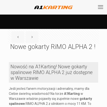
Nowe gokarty RiMO ALPHA 2 !
Nowość na A1Karting! Nowe gokarty
spalinowe RIMO ALPHA 2 już dostępne
w Warszawie
Jeśli jesteś fanem motoryzacji i adrenaliny, mamy dla
Ciebie świetną wiadomość! Na torze
A1Karting
w
Warszawie właśnie pojawiły się zupełnie nowe
gokarty
spalinowe
RIMO ALPHA 2 z silnikiem o mocy 11 KM. To