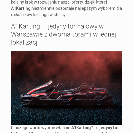
kolejny krok w rozwijaniu naszej oferty, dzięki której
A1Karting
niezmiennie pozostaje najlepszym wyborem dla
miłośników kartingu w stolicy.
A1Karting — jedyny tor halowy w
Warszawie z dwoma torami w jednej
lokalizacji
Dlaczego warto wybrać właśnie
A1Karting
? To
jedyny tor