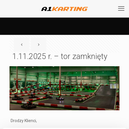
1.11.2025 r. – tor zamknięty
Drodzy Klienci,