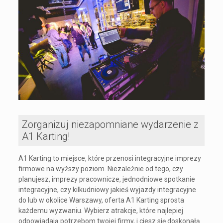
Zorganizuj niezapomniane wydarzenie z
A1 Karting!
A1 Karting to miejsce, które przenosi integracyjne imprezy
firmowe na wyższy poziom. Niezależnie od tego, czy
planujesz, imprezy pracownicze, jednodniowe spotkanie
integracyjne, czy kilkudniowy jakieś wyjazdy integracyjne
do lub w okolice Warszawy, oferta A1 Karting sprosta
każdemu wyzwaniu. Wybierz atrakcje, które najlepiej
odpowiadają potrzebom twojej firmy, i ciesz się doskonałą