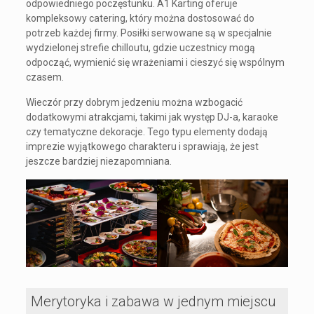
odpowiedniego poczęstunku. A1 Karting oferuje
kompleksowy catering, który można dostosować do
potrzeb każdej firmy. Posiłki serwowane są w specjalnie
wydzielonej strefie chilloutu, gdzie uczestnicy mogą
odpocząć, wymienić się wrażeniami i cieszyć się wspólnym
czasem.
Wieczór przy dobrym jedzeniu można wzbogacić
dodatkowymi atrakcjami, takimi jak występ DJ-a, karaoke
czy tematyczne dekoracje. Tego typu elementy dodają
imprezie wyjątkowego charakteru i sprawiają, że jest
jeszcze bardziej niezapomniana.
Merytoryka i zabawa w jednym miejscu