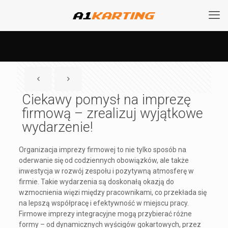
Ciekawy pomysł na imprezę
firmową – zrealizuj wyjątkowe
wydarzenie!
Organizacja imprezy firmowej to nie tylko sposób na
oderwanie się od codziennych obowiązków, ale także
inwestycja w rozwój zespołu i pozytywną atmosferę w
firmie. Takie wydarzenia są doskonałą okazją do
wzmocnienia więzi między pracownikami, co przekłada się
na lepszą współpracę i efektywność w miejscu pracy.
Firmowe imprezy integracyjne mogą przybierać różne
formy – od dynamicznych wyścigów gokartowych, przez