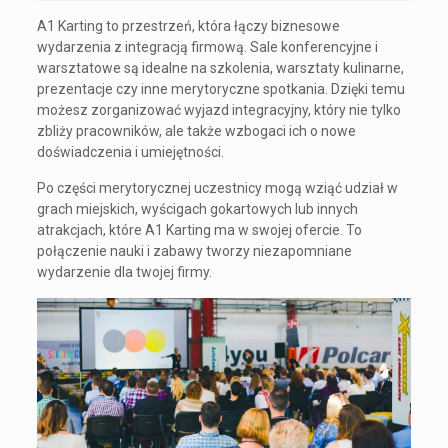
A1 Karting to przestrzeń, która łączy biznesowe
wydarzenia z integracją firmową. Sale konferencyjne i
warsztatowe są idealne na szkolenia, warsztaty kulinarne,
prezentacje czy inne merytoryczne spotkania. Dzięki temu
możesz zorganizować wyjazd integracyjny, który nie tylko
zbliży pracowników, ale także wzbogaci ich o nowe
doświadczenia i umiejętności.
Po części merytorycznej uczestnicy mogą wziąć udział w
grach miejskich, wyścigach gokartowych lub innych
atrakcjach, które A1 Karting ma w swojej ofercie. To
połączenie nauki i zabawy tworzy niezapomniane
wydarzenie dla twojej firmy.