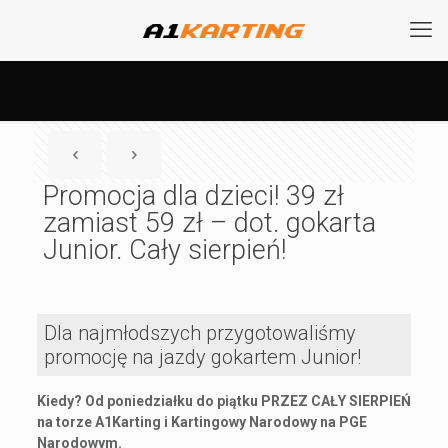
Promocja dla dzieci! 39 zł
zamiast 59 zł – dot. gokarta
Junior. Cały sierpień!
Dla najmłodszych przygotowaliśmy
promocję na jazdy gokartem Junior!
Kiedy? Od poniedziałku do piątku PRZEZ CAŁY SIERPIEŃ
na torze A1Karting i Kartingowy Narodowy na PGE
Narodowym.