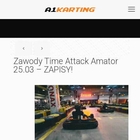
Zawody Time Attack Amator
25.03 – ZAPISY!