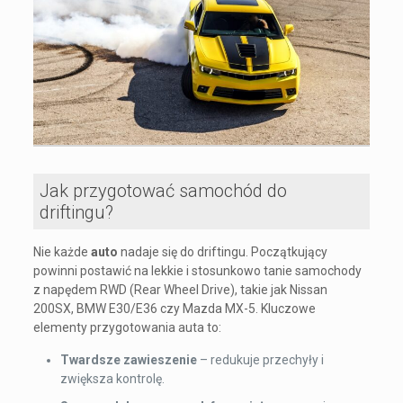
Jak przygotować samochód do
driftingu?
Nie każde
auto
nadaje się do driftingu. Początkujący
powinni postawić na lekkie i stosunkowo tanie samochody
z napędem RWD (Rear Wheel Drive), takie jak Nissan
200SX, BMW E30/E36 czy Mazda MX-5. Kluczowe
elementy przygotowania auta to:
Twardsze zawieszenie
– redukuje przechyły i
zwiększa kontrolę.