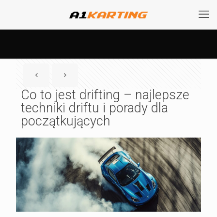
Co to jest drifting – najlepsze
techniki driftu i porady dla
początkujących