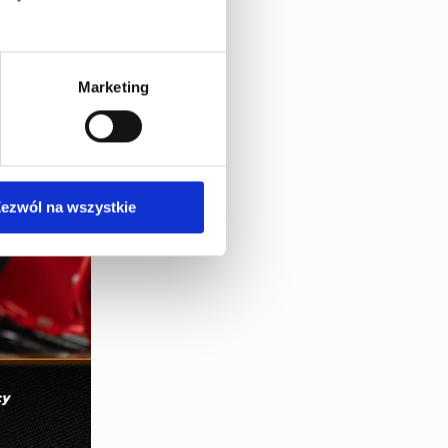
Marketing
ezwól na wszystkie