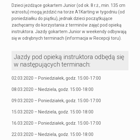
Dzieci jeżdżące gokartem Junior (od ok. 8 r.ż., min. 135 cm
wzrostu) mogą jeździć na torze A1Karting w tygodniu (od
poniedziałku do piątku), jednak dzieci początkujące
zachęcamy do korzystania z terminów zajęć pod opieką
instruktora. Jazdy gokartem Junior w weekendy odbywają
się w odrębnych terminach (informacja w Recepcji toru).
Jazdy pod opieką instruktora odbędą się
w następujących terminach:
02.03.2020 – Poniedziałek, godz. 15:00-17:00
08.03.2020 – Niedziela, godz. 15:00-18:00
09.03.2020 – Poniedziałek, godz. 15:00-17:00
15.03.2020 – Niedziela, godz. 15:00-18:00
16.03.2020 – Poniedziałek, godz. 15:00-17:00
22.03.2020 – Niedziela, godz. 15:00-18:00