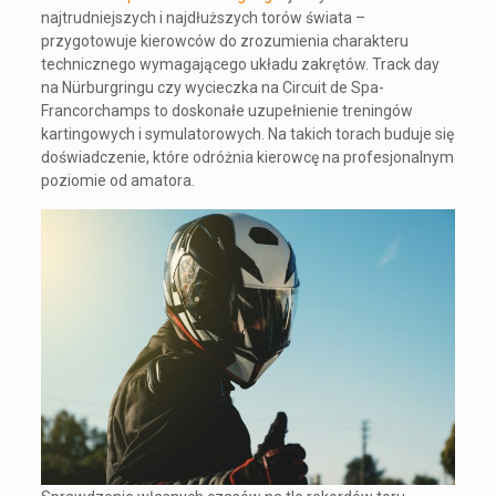
najtrudniejszych i najdłuższych torów świata –
przygotowuje kierowców do zrozumienia charakteru
technicznego wymagającego układu zakrętów. Track day
na Nürburgringu czy wycieczka na Circuit de Spa-
Francorchamps to doskonałe uzupełnienie treningów
kartingowych i symulatorowych. Na takich torach buduje się
doświadczenie, które odróżnia kierowcę na profesjonalnym
poziomie od amatora.