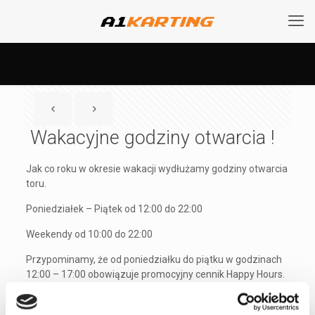
Wakacyjne godziny otwarcia !
Jak co roku w okresie wakacji wydłużamy godziny otwarcia
toru.
Poniedziałek – Piątek od 12:00 do 22:00
Weekendy od 10:00 do 22:00
Przypominamy, że od poniedziałku do piątku w godzinach
12:00 – 17:00 obowiązuje promocyjny cennik Happy Hours.