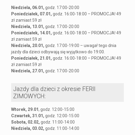
Niedziela, 06.01,
godz. 17:00-20:00
Poniedziałek, 07.01,
godz. 16:00-18:00 – PROMOCJA! 49
zł zamiast 59 zł
Niedziela, 13.01,
godz. 17:00-20:00
Poniedziałek, 14.01,
godz. 16:00-18:00 – PROMOCJA! 49
zł zamiast 59 zł
Niedziela, 20.01,
godz. 17:00-19:00 – uwaga! tego dnia
jazdy dla dzieci odbywają się wyjątkowo do 19:00.
Poniedziałek, 21.01,
godz. 16:00-18:00 – PROMOCJA! 49
zł zamiast 59 zł
Niedziela, 27.01,
godz. 17:00-20:00
Jazdy dla dzieci z okresie FERII
ZIMOWYCH:
Wtorek, 29.01
, godz. 12:00-15:00
Czwartek, 31.01,
godz. 12:00-15:00
Sobota, 02.02,
godz. 11:00-14:00
Niedziela, 03.02,
godz. 11:00-14:00