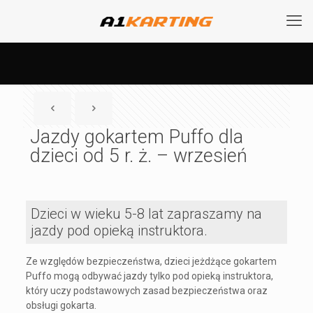
Jazdy gokartem Puffo dla
dzieci od 5 r. ż. – wrzesień
Dzieci w wieku 5-8 lat zapraszamy na
jazdy pod opieką instruktora.
Ze względów bezpieczeństwa, dzieci jeżdżące gokartem
Puffo mogą odbywać jazdy tylko pod opieką instruktora,
który uczy podstawowych zasad bezpieczeństwa oraz
obsługi gokarta.