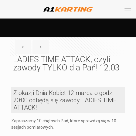
LADIES TIME ATTACK, czyli
zawody TYLKO dla Pań! 12.03
Z okazji Dnia Kobiet 12 marca o godz.
20:00 odbędą się zawody LADIES TIME
ATTACK!
Zapraszamy 10 chętnych Pań, które sprawdzą się w 10
sesjach pomiarowych.