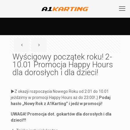
Wyścigowy początek roku! 2-
10.01 Promocja Happy Hours
dla dorosłych i dla dzieci!
►Z okazji rozpoczęcia Nowego Roku od 2.01 do 10.01
jeździmy w promocji Happy Hours aż do 23:00! ;)
Podaj
hasło „Nowy Rok z A1Karting” i jedź w promocji!
UWAGA! Promocja dot. gokartów dla dorosłych i dla
dzieci!!!