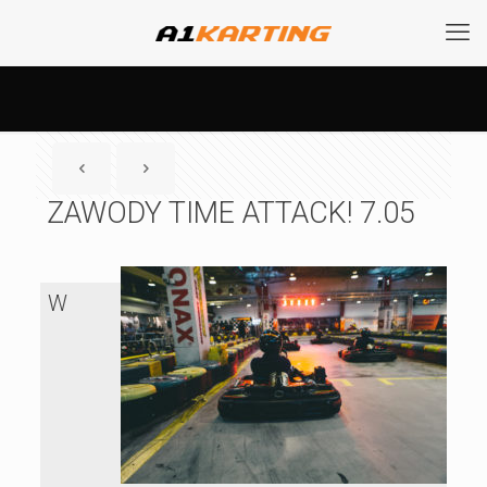
ZAWODY TIME ATTACK! 7.05
W