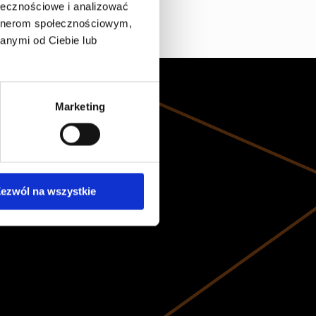
ołecznościowe i analizować
artnerom społecznościowym,
anymi od Ciebie lub
Marketing
ezwól na wszystkie