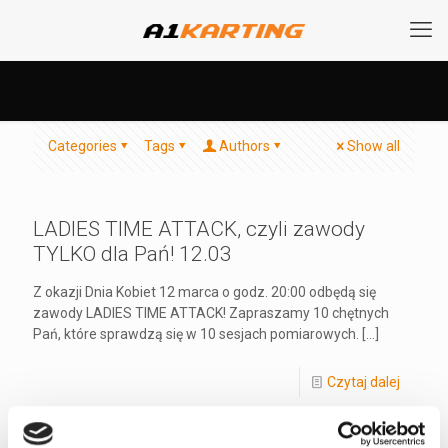
Categories
Tags
Authors
Show all
LADIES TIME ATTACK, czyli zawody
TYLKO dla Pań! 12.03
Z okazji Dnia Kobiet 12 marca o godz. 20:00 odbędą się
zawody LADIES TIME ATTACK! Zapraszamy 10 chętnych
Pań, które sprawdzą się w 10 sesjach pomiarowych.
[…]
Czytaj dalej