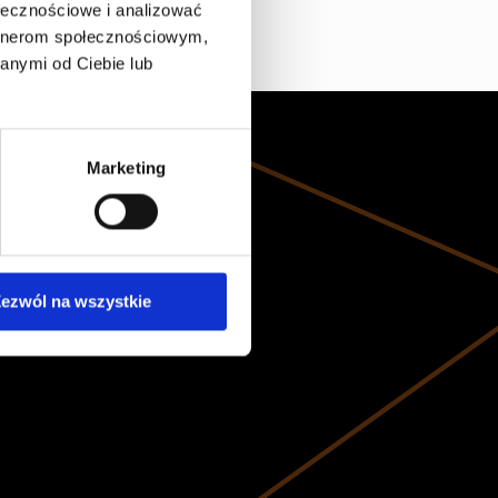
ołecznościowe i analizować
artnerom społecznościowym,
anymi od Ciebie lub
Marketing
ezwól na wszystkie