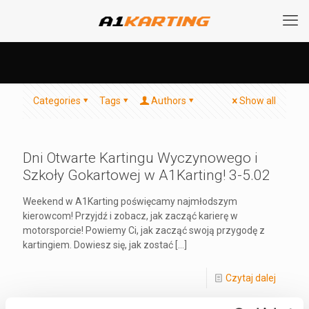
Categories
Tags
Authors
Show all
Dni Otwarte Kartingu Wyczynowego i
Szkoły Gokartowej w A1Karting! 3-5.02
Weekend w A1Karting poświęcamy najmłodszym
kierowcom! Przyjdź i zobacz, jak zacząć karierę w
motorsporcie! Powiemy Ci, jak zacząć swoją przygodę z
kartingiem. Dowiesz się, jak zostać
[…]
Czytaj dalej