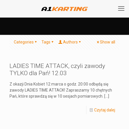
Categories
Tags
Authors
Show all
LADIES TIME ATTACK, czyli zawody
TYLKO dla Pań! 12.03
Z okazji Dnia Kobiet 12 marca o godz. 20:00 odbędą się
zawody LADIES TIME ATTACK! Zapraszamy 10 chętnych
Pań, które sprawdzą się w 10 sesjach pomiarowych.
[…]
Czytaj dalej