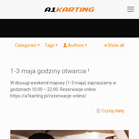
Categories
Tags
Authors
Show all
1-3 maja godziny otwarcia !
W dłuuugi weekend majowy (1-3 maja) zapraszamy w
godzinach 10:00 – 22:00. Rezerwacje online:
https://a1karting.pl/rezerwacje-online/
Czytaj dalej